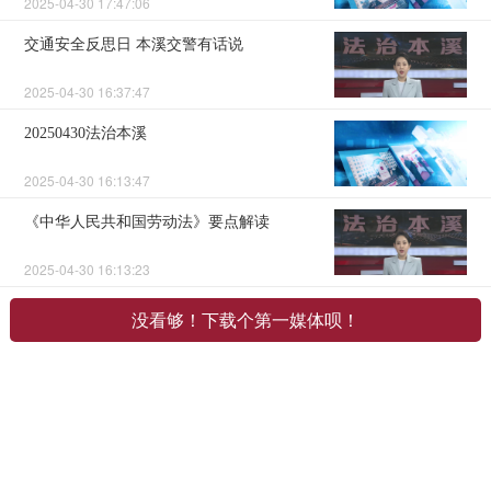
2025-04-30 17:47:06
交通安全反思日 本溪交警有话说
2025-04-30 16:37:47
20250430法治本溪
2025-04-30 16:13:47
《中华人民共和国劳动法》要点解读
2025-04-30 16:13:23
没看够！下载个第一媒体呗！