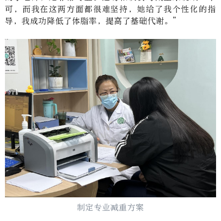
可，而我在这两方面都很难坚持，她给了我个性化的指
导，我成功降低了体脂率，提高了基础代谢。”
制定专业减重方案