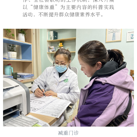
以“健康体重”为主要内容的科普实践
活动，不断提升群众健康素养水平。
减重门诊