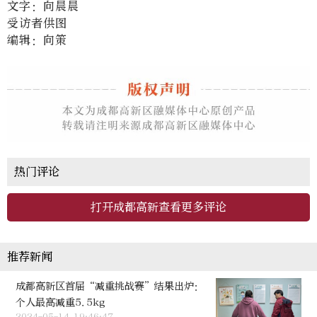
文字：向晨晨
受访者供图
编辑：向策
热门评论
打开成都高新查看更多评论
推荐新闻
成都高新区首届“减重挑战赛”结果出炉：
个人最高减重5.5kg