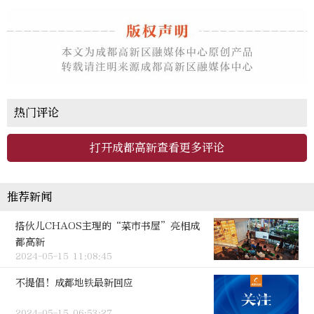
热门评论
打开成都高新查看更多评论
推荐新闻
搭伙儿CHAOS主理的“菜市书屋”亮相成
都高新
2024-05-15 11:08:45
不提倡！成都地铁最新回应
2024-05-15 06:53:27