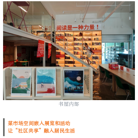
书屋内部
菜市场空间嵌入展览和活动
让“社区共享”融入居民生活