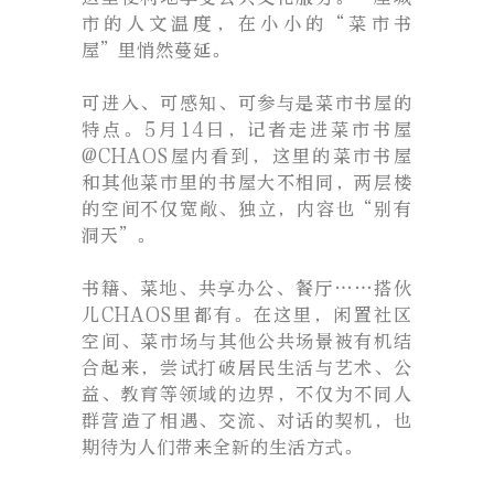
市的人文温度，在小小的“菜市书
屋”里悄然蔓延。
可进入、可感知、可参与是菜市书屋的
特点。5月14日，记者走进菜市书屋
@CHAOS屋内看到，这里的菜市书屋
和其他菜市里的书屋大不相同，两层楼
的空间不仅宽敞、独立，内容也“别有
洞天”。
书籍、菜地、共享办公、餐厅……搭伙
儿CHAOS里都有。在这里，闲置社区
空间、菜市场与其他公共场景被有机结
合起来，尝试打破居民生活与艺术、公
益、教育等领域的边界，不仅为不同人
群营造了相遇、交流、对话的契机，也
期待为人们带来全新的生活方式。