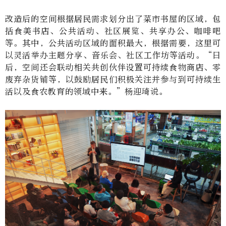
改造后的空间根据居民需求划分出了菜市书屋的区域，包
括食美书店、公共活动、社区展览、共享办公、咖啡吧
等。其中，公共活动区域的面积最大，根据需要，这里可
以灵活举办主题分享、音乐会、社区工作坊等活动。
“
日
后，空间还会联动相关共创伙伴设置可持续食物商店、零
废弃杂货铺等，以鼓励居民们积极关注并参与到可持续生
活以及食农教育的领域中来。
”
杨迎琦说。