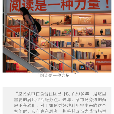
“阅读是一种力量！”
“益民菜市在蓓蕾社区已开设了20多年，是这里
重要的居民生活服务点。去年，菜市场旁边的药
房正在转租，对于如何更好地利用空出来的这个
空间时，我们也在思考，想将其改造为菜市场里