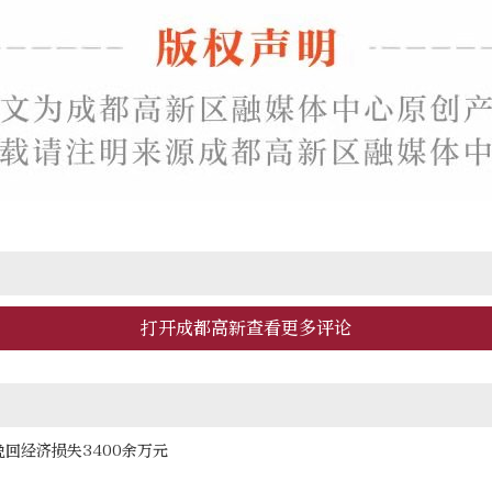
打开成都高新查看更多评论
回经济损失3400余万元