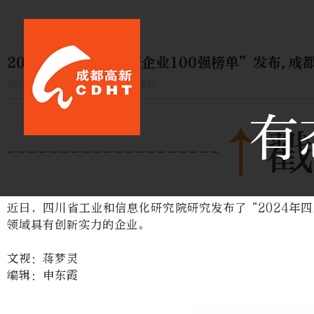
2024年四川省新经济企业100强榜单”发布,
2025-01-26 20:01:24
成都高新
有
近日，四川省工业和信息化研究院研究发布了“2024年
领域具有创新实力的企业。
文视：蒋梦灵
编辑：申东霞