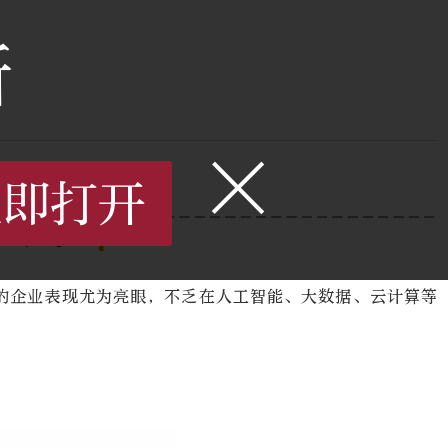
新
×
立即打开
区的企业表现尤为亮眼，不乏在人工智能、大数据、云计算等