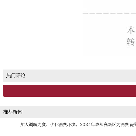
热门评论
推荐新闻
加大调解力度、优化消费环境，2024年成都高新区为消费者挽