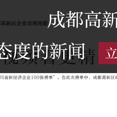
成都高
成都高新区企业表现亮眼
态度的新闻
四川省新经济企业100强榜单”。在此次榜单中，成都高新